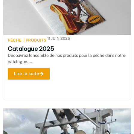
11 JUIN 2025
|
PÊCHE
PRODUITS
Catalogue 2025
Découvrez l'ensemble de nos produits pour la pêche dans notre
catalogue. ...
Lire la suite