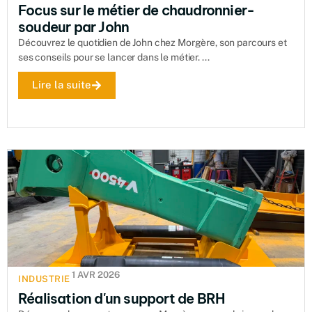
Focus sur le métier de chaudronnier-
soudeur par John
Découvrez le quotidien de John chez Morgère, son parcours et
ses conseils pour se lancer dans le métier. ...
Lire la suite
1 AVR 2026
INDUSTRIE
Réalisation d'un support de BRH