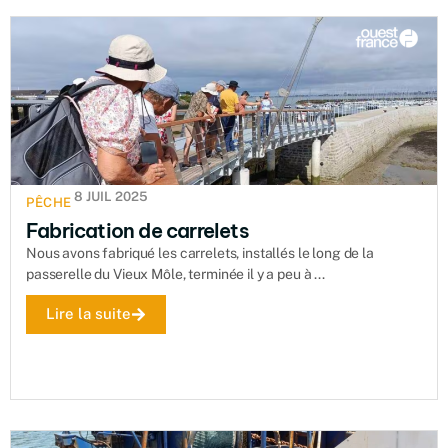
8 JUIL 2025
PÊCHE
Fabrication de carrelets
Nous avons fabriqué les carrelets, installés le long de la
passerelle du Vieux Môle, terminée il y a peu à ...
Lire la suite