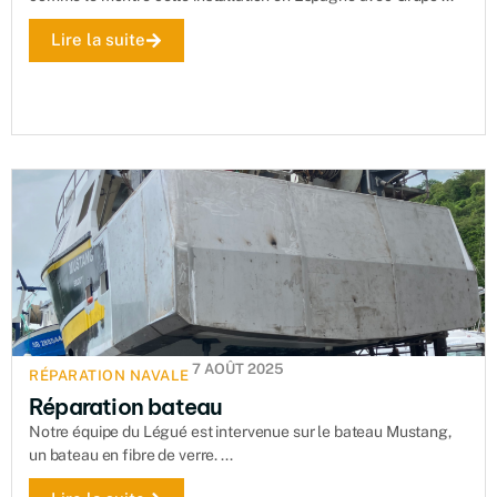
Lire la suite
7 AOÛT 2025
RÉPARATION NAVALE
Réparation bateau
Notre équipe du Légué est intervenue sur le bateau Mustang,
un bateau en fibre de verre. ...