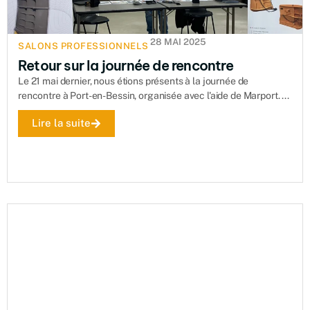
28 MAI 2025
SALONS PROFESSIONNELS
Retour sur la journée de rencontre
Le 21 mai dernier, nous étions présents à la journée de
rencontre à Port-en-Bessin, organisée avec l'aide de Marport. ...
Lire la suite