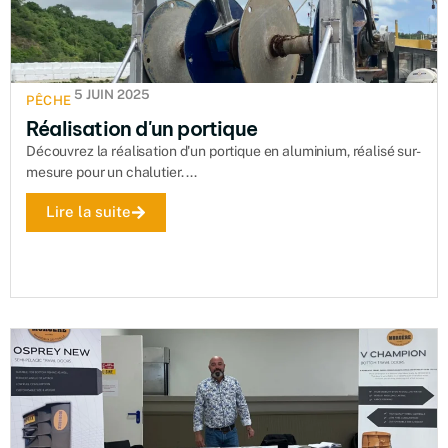
5 JUIN 2025
PÊCHE
Réalisation d'un portique
Découvrez la réalisation d'un portique en aluminium, réalisé sur-
mesure pour un chalutier. ...
Lire la suite