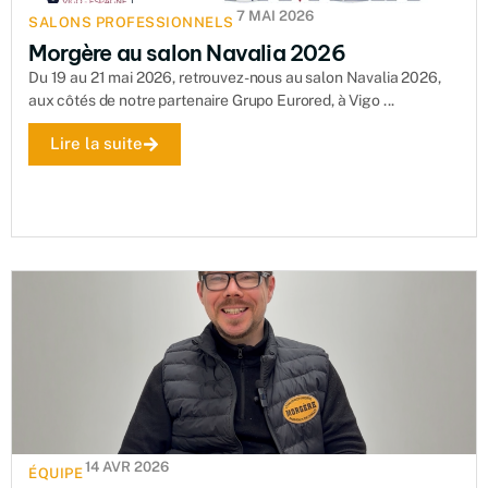
7 MAI 2026
SALONS PROFESSIONNELS
Morgère au salon Navalia 2026
Du 19 au 21 mai 2026, retrouvez-nous au salon Navalia 2026,
aux côtés de notre partenaire Grupo Eurored, à Vigo ...
Lire la suite
14 AVR 2026
ÉQUIPE