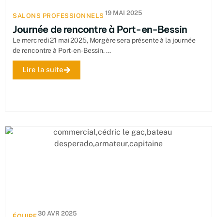
19 MAI 2025
SALONS PROFESSIONNELS
Journée de rencontre à Port-en-Bessin
Le mercredi 21 mai 2025, Morgère sera présente à la journée
de rencontre à Port-en-Bessin. ...
Lire la suite
30 AVR 2025
ÉQUIPE