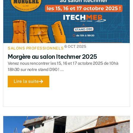
6 OCT 2025
SALONS PROFESSIONNELS
Morgère au salon Itechmer 2025
Venez nous rencontrer les 15, 16 et 17 octobre 2025 de 10hà
18h30 sur notre stand D90 ! ...
Lire la suite