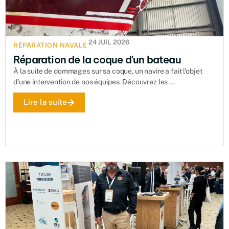
24 JUIL 2026
RÉPARATION NAVALE
Réparation de la coque d'un bateau
À la suite de dommages sur sa coque, un navire a fait l'objet
d'une intervention de nos équipes. Découvrez les ...
Lire la suite