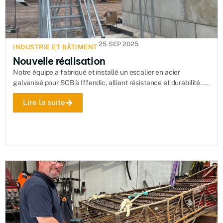
25 SEP 2025
INDUSTRIE ET BÂTIMENT
Nouvelle réalisation
Notre équipe a fabriqué et installé un escalier en acier
galvanisé pour SCB à Iffendic, alliant résistance et durabilité. ...
Lire la suite