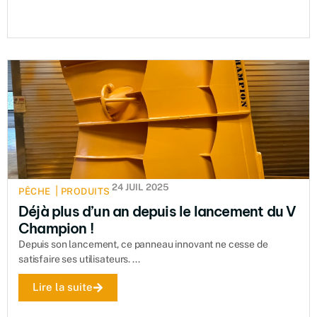
24 JUIL 2025
|
PÊCHE
PRODUITS
Déjà plus d’un an depuis le lancement du V
Champion !
Depuis son lancement, ce panneau innovant ne cesse de
satisfaire ses utilisateurs. ...
Lire la suite