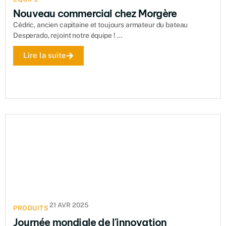
Nouveau commercial chez Morgère
Cédric, ancien capitaine et toujours armateur du bateau
Desperado, rejoint notre équipe ! ...
Lire la suite
21 AVR 2025
PRODUITS
Journée mondiale de l'innovation