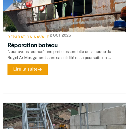
2 OCT 2025
RÉPARATION NAVALE
Réparation bateau
Nous avons restauré une partie essentielle de la coque du
Bugel Ar Mor, garantissant sa solidité et sa poursuite en ...
Lire la suite