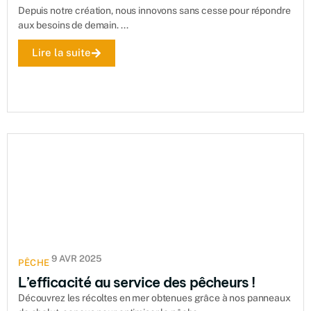
Depuis notre création, nous innovons sans cesse pour répondre
aux besoins de demain. ...
Lire la suite
9 AVR 2025
PÊCHE
L’efficacité au service des pêcheurs !
Découvrez les récoltes en mer obtenues grâce à nos panneaux