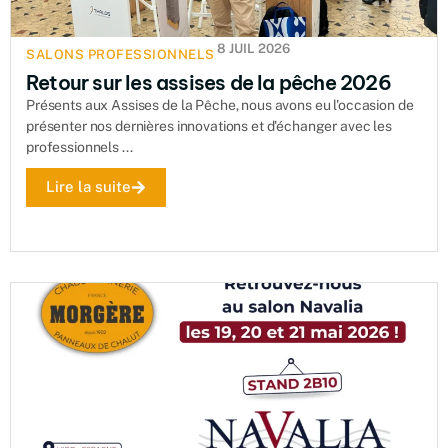
8 JUIL 2026
SALONS PROFESSIONNELS
Retour sur les assises de la pêche 2026
Présents aux Assises de la Pêche, nous avons eu l'occasion de
présenter nos dernières innovations et d'échanger avec les
professionnels ...
Lire la suite