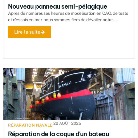
Nouveau panneau semi-pélagique
Après de nombreuses heures de modélisation en CAO, de tests
et d’essais en mer, nous sommes fiers de dévoiler notre ...
Lire la suite
22 AOÛT 2025
RÉPARATION NAVALE
Réparation de la coque d'un bateau