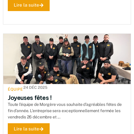
Lire la suite
24 DÉC 2025
ÉQUIPE
Joyeuses fêtes !
Toute l’équipe de Morgère vous souhaite d’agréables fêtes de
fin d’année. L’entreprise sera exceptionnellement fermée les
vendredis 26 décembre et ...
Lire la suite