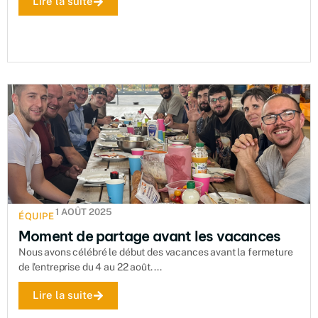
Lire la suite
1 AOÛT 2025
ÉQUIPE
Moment de partage avant les vacances
Nous avons célébré le début des vacances avant la fermeture
de l'entreprise du 4 au 22 août. ...
Lire la suite