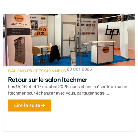
23 OCT 2025
SALONS PROFESSIONNELS
Retour sur le salon Itechmer
Les 15, 16 et et 17 octobre 2025, nous étions présents au salon
Itechmer pour échanger avec vous, partager notre ...
Lire la suite