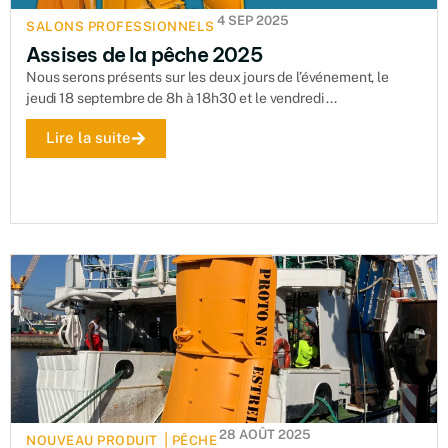
4 SEP 2025
SALONS PROFESSIONNELS
Assises de la pêche 2025
Nous serons présents sur les deux jours de l’événement, le
jeudi 18 septembre de 8h à 18h30 et le vendredi ...
Lire la suite
28 AOÛT 2025
|
NOUVEAU PRODUIT
PÊCHE