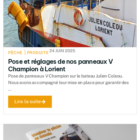
24 JUIN 2025
|
PÊCHE
PRODUITS
Pose et réglages de nos panneaux V
Champion à Lorient
Pose de panneaux V Champion sur le bateau Julien Coleou.
Nous avons accompagné leur mise en place pour garantir des
...
Lire la suite