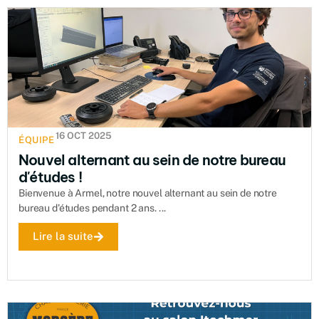
16 OCT 2025
ÉQUIPE
Nouvel alternant au sein de notre bureau
d'études !
Bienvenue à Armel, notre nouvel alternant au sein de notre
bureau d'études pendant 2 ans. ...
Lire la suite