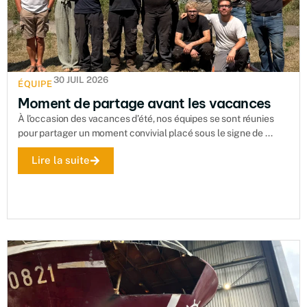
30 JUIL 2026
ÉQUIPE
Moment de partage avant les vacances
À l’occasion des vacances d’été, nos équipes se sont réunies
pour partager un moment convivial placé sous le signe de ...
Lire la suite