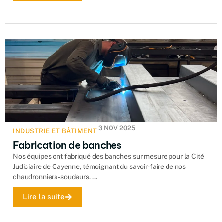
3 NOV 2025
INDUSTRIE ET BÂTIMENT
Fabrication de banches
Nos équipes ont fabriqué des banches sur mesure pour la Cité
Judiciaire de Cayenne, témoignant du savoir-faire de nos
chaudronniers-soudeurs. ...
Lire la suite