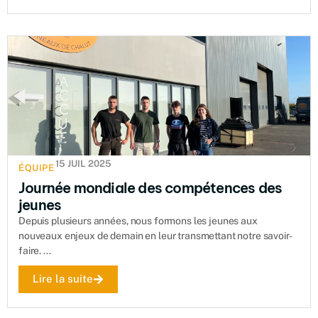
15 JUIL 2025
ÉQUIPE
Journée mondiale des compétences des
jeunes
Depuis plusieurs années, nous formons les jeunes aux
nouveaux enjeux de demain en leur transmettant notre savoir-
faire. ...
Lire la suite