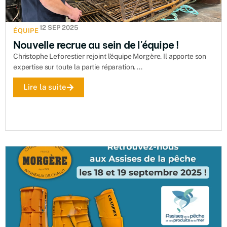
12 SEP 2025
ÉQUIPE
Nouvelle recrue au sein de l'équipe !
Christophe Leforestier rejoint l'équipe Morgère. Il apporte son
expertise sur toute la partie réparation. ...
Lire la suite