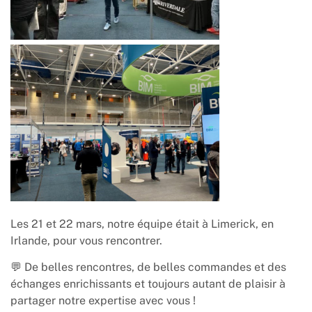
Les 21 et 22 mars, notre équipe était à Limerick, en
Irlande, pour vous rencontrer.
💬 De belles rencontres, de belles commandes et des
échanges enrichissants et toujours autant de plaisir à
partager notre expertise avec vous !