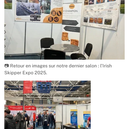
📷 Retour en images sur notre dernier salon : l’Irish
Skipper Expo 2025.