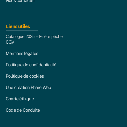
Nous contacter
Liens utiles
Catalogue 2025 – Filière pêche
CGV
Mentions légales
Politique de confidentialité
Politique de cookies
Une création Phare Web
Charte éthique
Code de Conduite