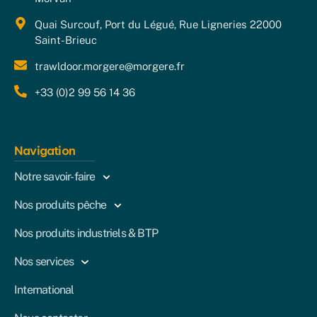
Quai Surcouf, Port du Légué, Rue Ligneries 22000
Saint-Brieuc
trawldoor.morgere@morgere.fr
+33 (0)2 99 56 14 36
Navigation
Notre savoir-faire
Nos produits pêche
Nos produits industriels & BTP
Nos services
International