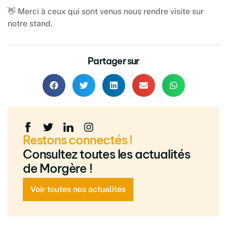
👋 Merci à ceux qui sont venus nous rendre visite sur
notre stand.
Partager sur
Restons connectés !
Consultez toutes les actualités
de Morgère !
Voir toutes nos actualités