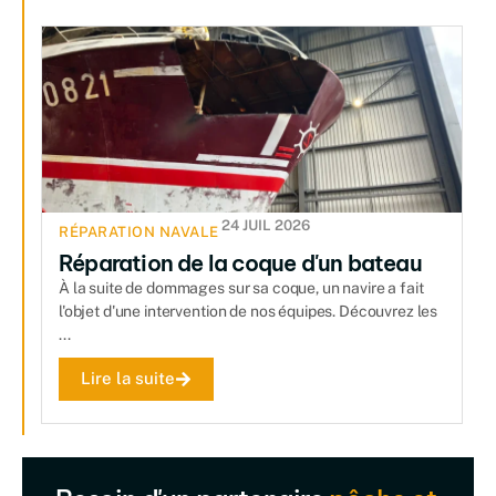
24 JUIL 2026
RÉPARATION NAVALE
Réparation de la coque d'un bateau
À la suite de dommages sur sa coque, un navire a fait
l'objet d'une intervention de nos équipes. Découvrez les
...
Lire la suite