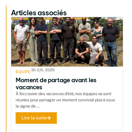
Articles associés
30 JUIL 2026
ÉQUIPE
Moment de partage avant les
vacances
À l’occasion des vacances d’été, nos équipes se sont
réunies pour partager un moment convivial placé sous
le signe de ...
Lire la suite