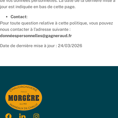
de vos données personnelles. La date de la dernière mise à
jour est indiquée en bas de cette page.
Contact
:
Pour toute question relative à cette politique, vous pouvez
nous contacter à l’adresse suivante :
donnéespersonnelles@gagneraud.fr
Date de dernière mise à jour : 24/03/2026