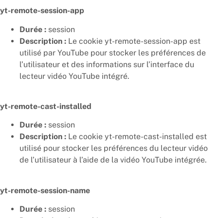
yt-remote-session-app
Durée :
session
Description :
Le cookie yt-remote-session-app est
utilisé par YouTube pour stocker les préférences de
l’utilisateur et des informations sur l’interface du
lecteur vidéo YouTube intégré.
yt-remote-cast-installed
Durée :
session
Description :
Le cookie yt-remote-cast-installed est
utilisé pour stocker les préférences du lecteur vidéo
de l’utilisateur à l’aide de la vidéo YouTube intégrée.
yt-remote-session-name
Durée :
session