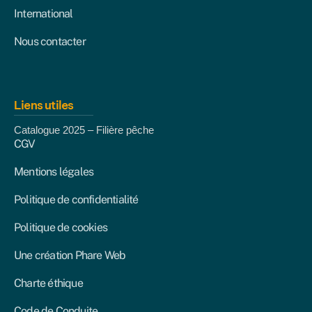
International
Nous contacter
Liens utiles
Catalogue 2025 – Filière pêche
CGV
Mentions légales
Politique de confidentialité
Politique de cookies
Une création Phare Web
Charte éthique
Code de Conduite