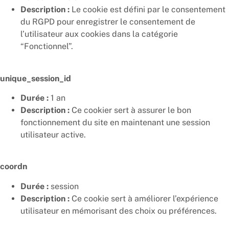
Description :
Le cookie est défini par le consentement
du RGPD pour enregistrer le consentement de
l’utilisateur aux cookies dans la catégorie
“Fonctionnel”.
unique_session_id
Durée :
1 an
Description :
Ce cookier sert à assurer le bon
fonctionnement du site en maintenant une session
utilisateur active.
coordn
Durée :
session
Description :
Ce cookie sert à améliorer l’expérience
utilisateur en mémorisant des choix ou préférences.