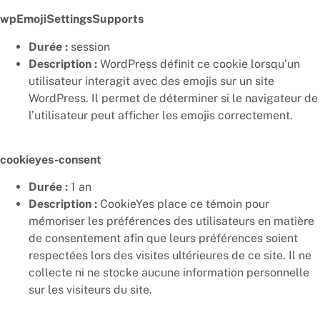
wpEmojiSettingsSupports
Durée :
session
Description :
WordPress définit ce cookie lorsqu’un
utilisateur interagit avec des emojis sur un site
WordPress. Il permet de déterminer si le navigateur de
l’utilisateur peut afficher les emojis correctement.
cookieyes-consent
Durée :
1 an
Description :
CookieYes place ce témoin pour
mémoriser les préférences des utilisateurs en matière
de consentement afin que leurs préférences soient
respectées lors des visites ultérieures de ce site. Il ne
collecte ni ne stocke aucune information personnelle
sur les visiteurs du site.