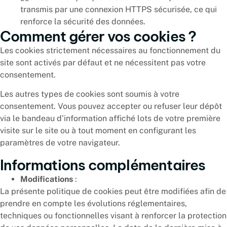
transmis par une connexion HTTPS sécurisée, ce qui
renforce la sécurité des données.
Comment gérer vos cookies ?
Les cookies strictement nécessaires au fonctionnement du
site sont activés par défaut et ne nécessitent pas votre
consentement.
Les autres types de cookies sont soumis à votre
consentement. Vous pouvez accepter ou refuser leur dépôt
via le bandeau d’information affiché lots de votre première
visite sur le site ou à tout moment en configurant les
paramètres de votre navigateur.
Informations complémentaires
Modifications
:
La présente politique de cookies peut être modifiées afin de
prendre en compte les évolutions réglementaires,
techniques ou fonctionnelles visant à renforcer la protection