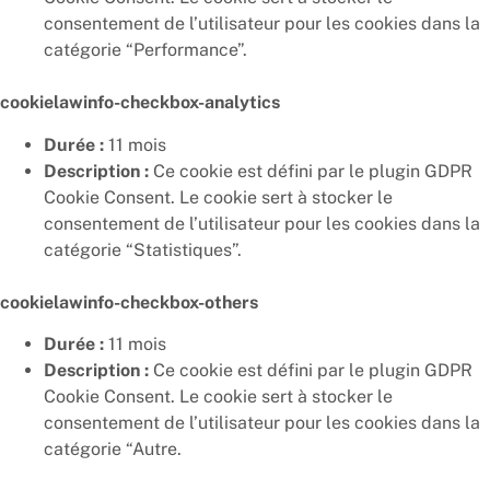
consentement de l’utilisateur pour les cookies dans la
catégorie “Performance”.
cookielawinfo-checkbox-analytics
Durée :
11 mois
Description :
Ce cookie est défini par le plugin GDPR
Cookie Consent. Le cookie sert à stocker le
consentement de l’utilisateur pour les cookies dans la
catégorie “Statistiques”.
cookielawinfo-checkbox-others
Durée :
11 mois
Description :
Ce cookie est défini par le plugin GDPR
Cookie Consent. Le cookie sert à stocker le
consentement de l’utilisateur pour les cookies dans la
catégorie “Autre.