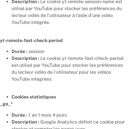
Description :
Le cookie yt-remote-session-name est
utilisé par YouTube pour stocker les préférences du
lecteur vidéo de l’utilisateur à l’aide d’une vidéo
YouTube intégrée.
yt-remote-fast-check-period
Durée :
session
Description :
Le cookie yt-remote-fast-check-period
est utilisé par YouTube pour stocker les préférences
du lecteur vidéo de l’utilisateur pour les vidéos
YouTube intégrées.
Cookies statistiques
_ga_*
Durée :
1 an 1 mois 4 jours
Description :
Google Analytics définit ce cookie pour
stocker et compter les pages vues.