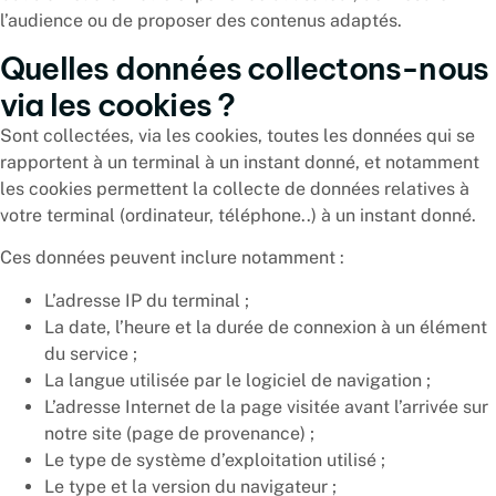
l’audience ou de proposer des contenus adaptés.
Quelles données collectons-nous
via les cookies ?
Sont collectées, via les cookies, toutes les données qui se
rapportent à un terminal à un instant donné, et notamment
les cookies permettent la collecte de données relatives à
votre terminal (ordinateur, téléphone..) à un instant donné.
Ces données peuvent inclure notamment :
L’adresse IP du terminal ;
La date, l’heure et la durée de connexion à un élément
du service ;
La langue utilisée par le logiciel de navigation ;
L’adresse Internet de la page visitée avant l’arrivée sur
notre site (page de provenance) ;
Le type de système d’exploitation utilisé ;
Le type et la version du navigateur ;