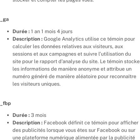
_ga
Durée :
1 an 1 mois 4 jours
Description :
Google Analytics utilise ce témoin pour
calculer les données relatives aux visiteurs, aux
sessions et aux campagnes et suivre l’utilisation du
site pour le rapport d’analyse du site. Le témoin stocke
les informations de manière anonyme et attribue un
numéro généré de manière aléatoire pour reconnaître
les visiteurs uniques.
_fbp
Durée :
3 mois
Description :
Facebook définit ce témoin pour afficher
des publicités lorsque vous êtes sur Facebook ou sur
une plateforme numérique alimentée par la publicité