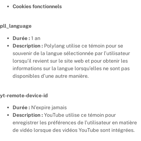
Cookies fonctionnels
pll_language
Durée :
1 an
Description :
Polylang utilise ce témoin pour se
souvenir de la langue sélectionnée par l’utilisateur
lorsqu’il revient sur le site web et pour obtenir les
informations sur la langue lorsqu’elles ne sont pas
disponibles d’une autre manière.
yt-remote-device-id
Durée :
N’expire jamais
Description :
YouTube utilise ce témoin pour
enregistrer les préférences de l’utilisateur en matière
de vidéo lorsque des vidéos YouTube sont intégrées.