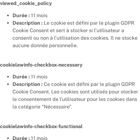
viewed_cookie_policy
Durée :
11 mois
Description :
Le cookie est défini par le plugin GDPR
Cookie Consent et sert à stocker si l’utilisateur a
consenti ou non à l’utilisation des cookies. Il ne stocke
aucune donnée personnelle.
cookielawinfo-checkbox-necessary
Durée :
11 mois
Description :
Ce cookie est défini par le plugin GDPR
Cookie Consent. Les cookies sont utilisés pour stocker
le consentement de l’utilisateur pour les cookies dans
la catégorie “Nécessaire”.
cookielawinfo-checkbox-functional
Durée :
11 mois