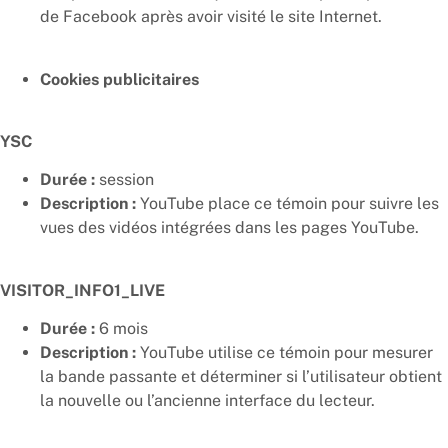
de Facebook après avoir visité le site Internet.
Cookies publicitaires
YSC
Durée :
session
Description :
YouTube place ce témoin pour suivre les
vues des vidéos intégrées dans les pages YouTube.
VISITOR_INFO1_LIVE
Durée :
6 mois
Description :
YouTube utilise ce témoin pour mesurer
la bande passante et déterminer si l’utilisateur obtient
la nouvelle ou l’ancienne interface du lecteur.