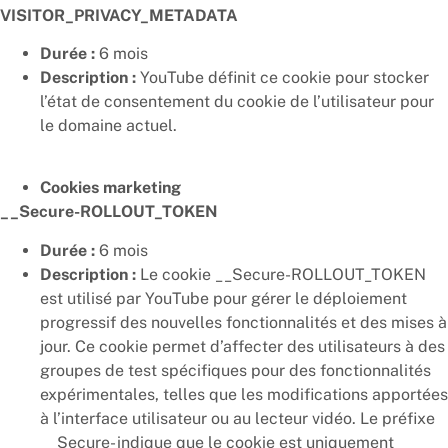
VISITOR_PRIVACY_METADATA
Durée :
6 mois
Description :
YouTube définit ce cookie pour stocker
l’état de consentement du cookie de l’utilisateur pour
le domaine actuel.
Cookies marketing
__Secure-ROLLOUT_TOKEN
Durée :
6 mois
Description :
Le cookie __Secure-ROLLOUT_TOKEN
est utilisé par YouTube pour gérer le déploiement
progressif des nouvelles fonctionnalités et des mises à
jour. Ce cookie permet d’affecter des utilisateurs à des
groupes de test spécifiques pour des fonctionnalités
expérimentales, telles que les modifications apportées
à l’interface utilisateur ou au lecteur vidéo. Le préfixe
__Secure- indique que le cookie est uniquement