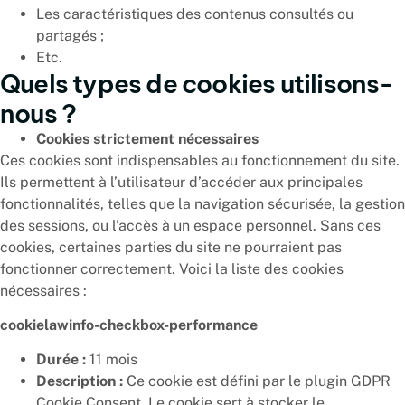
Les caractéristiques des contenus consultés ou
partagés ;
Etc.
Quels types de cookies utilisons-
nous ?
Cookies strictement nécessaires
Ces cookies sont indispensables au fonctionnement du site.
Ils permettent à l’utilisateur d’accéder aux principales
fonctionnalités, telles que la navigation sécurisée, la gestion
des sessions, ou l’accès à un espace personnel. Sans ces
cookies, certaines parties du site ne pourraient pas
fonctionner correctement. Voici la liste des cookies
nécessaires :
cookielawinfo-checkbox-performance
Durée :
11 mois
Description :
Ce cookie est défini par le plugin GDPR
Cookie Consent. Le cookie sert à stocker le