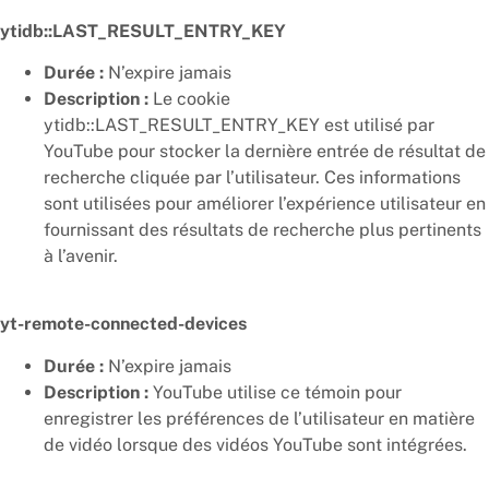
ytidb::LAST_RESULT_ENTRY_KEY
Durée :
N’expire jamais
Description :
Le cookie
ytidb::LAST_RESULT_ENTRY_KEY est utilisé par
YouTube pour stocker la dernière entrée de résultat de
recherche cliquée par l’utilisateur. Ces informations
sont utilisées pour améliorer l’expérience utilisateur en
fournissant des résultats de recherche plus pertinents
à l’avenir.
yt-remote-connected-devices
Durée :
N’expire jamais
Description :
YouTube utilise ce témoin pour
enregistrer les préférences de l’utilisateur en matière
de vidéo lorsque des vidéos YouTube sont intégrées.