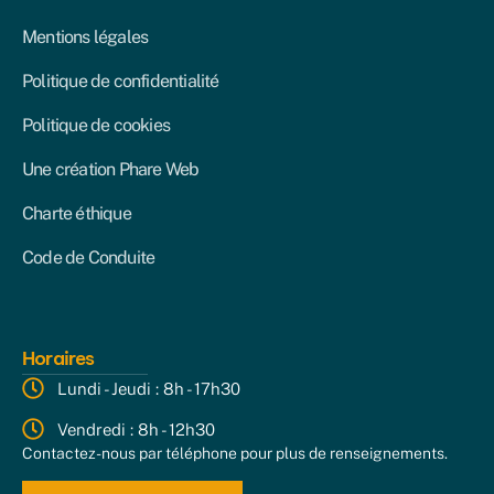
Mentions légales
Politique de confidentialité
Politique de cookies
Une création Phare Web
Charte éthique
Code de Conduite
Horaires
Lundi - Jeudi : 8h - 17h30
Vendredi : 8h - 12h30
Contactez-nous par téléphone pour plus de renseignements.