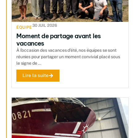
30 JUIL 2026
ÉQUIPE
Moment de partage avant les
vacances
À l’occasion des vacances d’été, nos équipes se sont
réunies pour partager un moment convivial placé sous
le signe de ...
Lire la suite