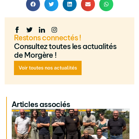
Restons connectés !
Consultez toutes les actualités
de Morgère !
Voir toutes nos actualités
Articles associés