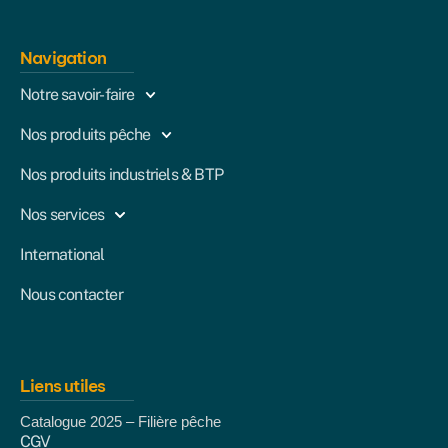
Navigation
Notre savoir-faire
Nos produits pêche
Nos produits industriels & BTP
Nos services
International
Nous contacter
Liens utiles
Catalogue 2025 – Filière pêche
CGV