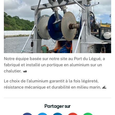
Notre équipe basée sur notre site au Port du Légué, a
fabriqué et installé un portique en aluminium sur un
chalutier. 🛥️
Le choix de l’aluminium garantit à la fois légèreté,
résistance mécanique et durabilité en milieu marin. 🌊
Partager sur