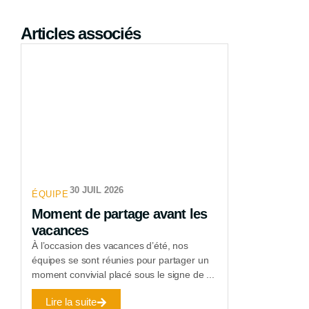
Articles associés
30 JUIL 2026
ÉQUIPE
Moment de partage avant les
vacances
À l’occasion des vacances d’été, nos
équipes se sont réunies pour partager un
moment convivial placé sous le signe de ...
Lire la suite