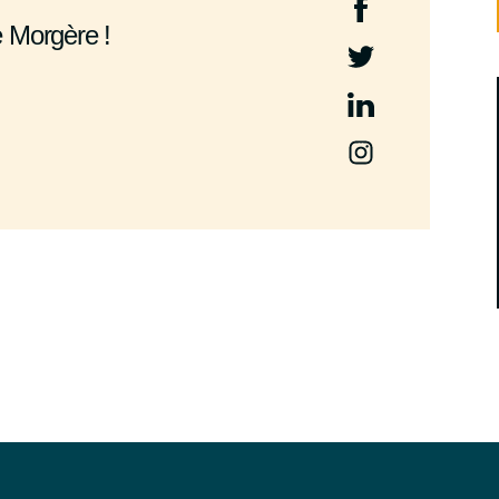
e Morgère !