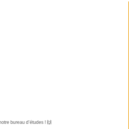
notre bureau d’études ! 🙌