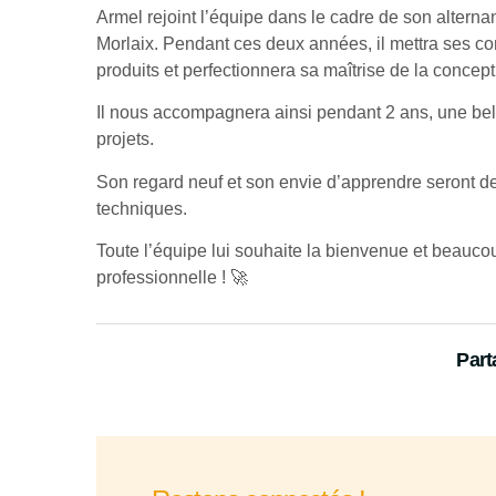
Armel rejoint l’équipe dans le cadre de son altern
Morlaix. Pendant ces deux années, il mettra ses 
produits et perfectionnera sa maîtrise de la concept
Il nous accompagnera ainsi pendant 2 ans, une bell
projets.
Son regard neuf et son envie d’apprendre seront d
techniques.
Toute l’équipe lui souhaite la bienvenue et beauco
professionnelle ! 🚀
Part