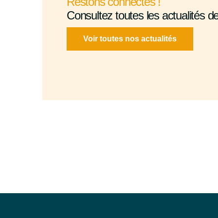
Restons connectés !
Consultez toutes les actualités d
Voir toutes nos actualités