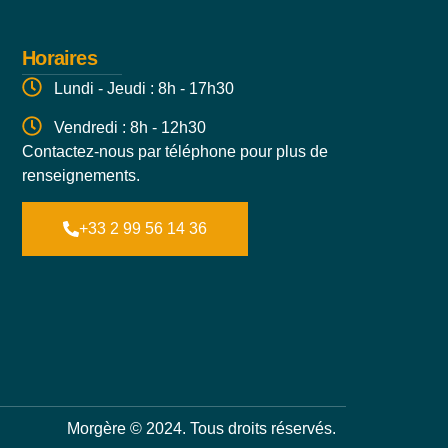
Horaires
Lundi - Jeudi : 8h - 17h30
Vendredi : 8h - 12h30
Contactez-nous par téléphone pour plus de
renseignements.
+33 2 99 56 14 36
Morgère © 2024. Tous droits réservés.