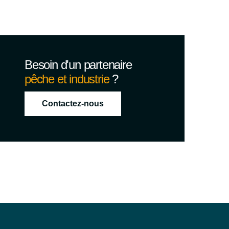
Besoin d'un partenaire
pêche et industrie
?
Contactez-nous