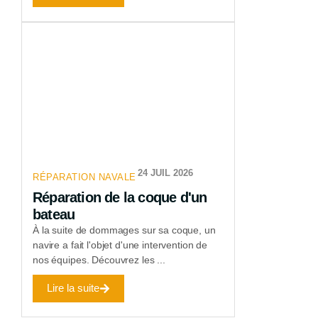
24 JUIL 2026
RÉPARATION NAVALE
Réparation de la coque d'un
bateau
À la suite de dommages sur sa coque, un
navire a fait l'objet d'une intervention de
nos équipes. Découvrez les ...
Lire la suite