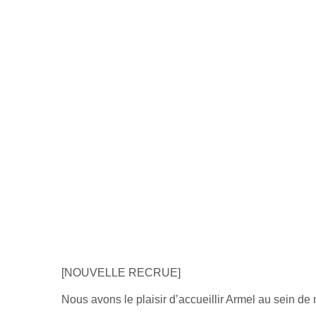
[NOUVELLE RECRUE]
Nous avons le plaisir d’accueillir Armel au sein de 