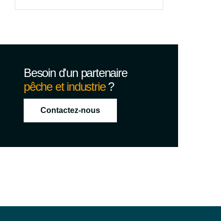
Besoin d'un partenaire
pêche et industrie
?
Contactez-nous