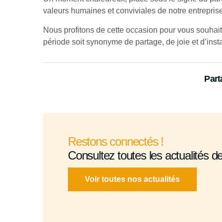
valeurs humaines et conviviales de notre entreprise
Nous profitons de cette occasion pour vous souhait
période soit synonyme de partage, de joie et d’ins
Part
Restons connectés !
Consultez toutes les actualités d
Voir toutes nos actualités