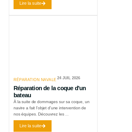
Lire la suite
24 JUIL 2026
RÉPARATION NAVALE
Réparation de la coque d'un
bateau
À la suite de dommages sur sa coque, un
navire a fait l'objet d'une intervention de
nos équipes. Découvrez les ...
Lire la suite