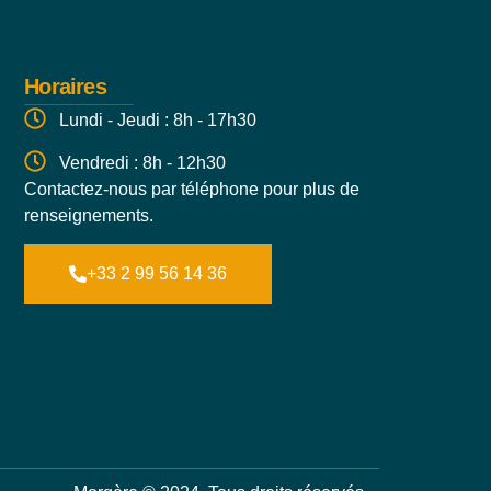
Horaires
Lundi - Jeudi : 8h - 17h30
Vendredi : 8h - 12h30
Contactez-nous par téléphone pour plus de
renseignements.
+33 2 99 56 14 36