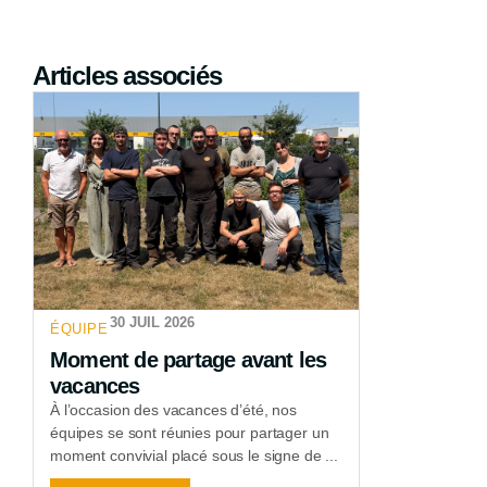
Articles associés
30 JUIL 2026
ÉQUIPE
Moment de partage avant les
vacances
À l’occasion des vacances d’été, nos
équipes se sont réunies pour partager un
moment convivial placé sous le signe de ...