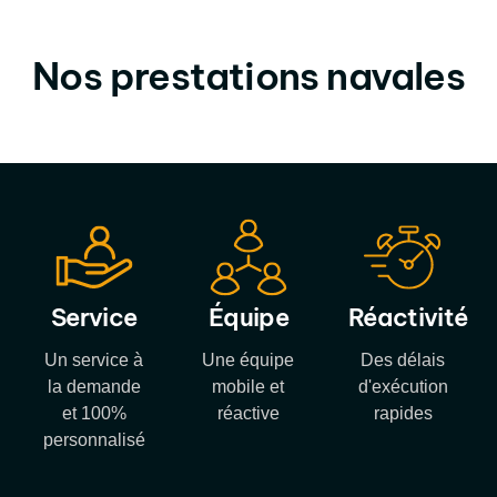
Nos prestations navales
Service
Équipe
Réactivité
Un service à
Une équipe
Des délais
la demande
mobile et
d'exécution
et 100%
réactive
rapides
personnalisé