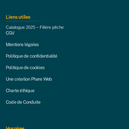
Liens utiles
Catalogue 2025 – Filière pêche
CGV
Mentions légales
Politique de confidentialité
Politique de cookies
Une création Phare Web
Charte éthique
Code de Conduite
Horaires