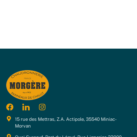
15 rue des Mettras, Z.A. Actipole, 35540 Miniac-
Morvan