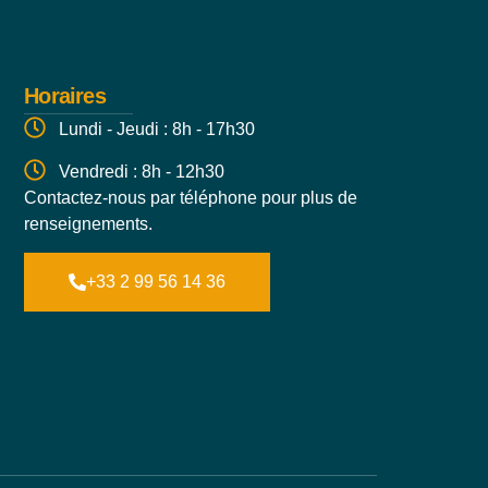
Horaires
Lundi - Jeudi : 8h - 17h30
Vendredi : 8h - 12h30
Contactez-nous par téléphone pour plus de
renseignements.
+33 2 99 56 14 36