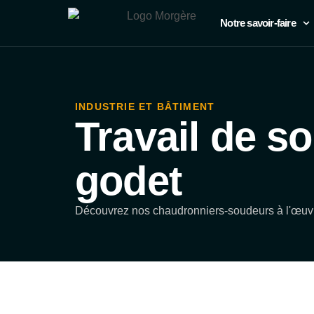
Notre savoir-faire
INDUSTRIE ET BÂTIMENT
Travail de s
godet
Découvrez nos chaudronniers-soudeurs à l'œuvre,