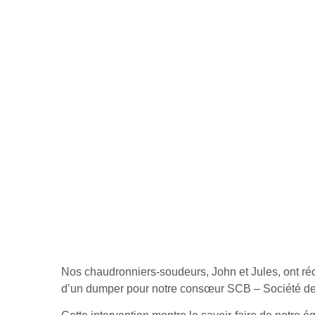
Nos chaudronniers-soudeurs, John et Jules, ont réc
d’un dumper pour notre consœur
SCB – Société de