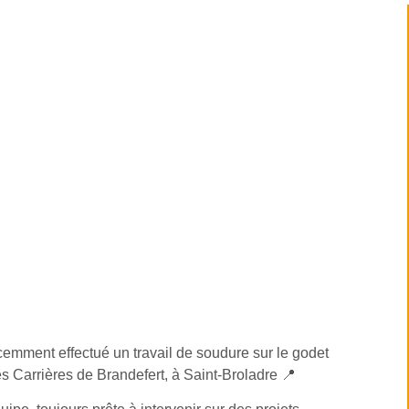
emment effectué un travail de soudure sur le godet
s Carrières de Brandefert
, à Saint-Broladre 📍