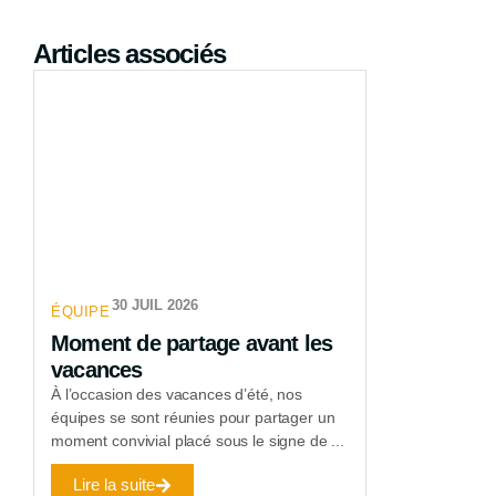
Articles associés
30 JUIL 2026
ÉQUIPE
Moment de partage avant les
vacances
À l’occasion des vacances d’été, nos
équipes se sont réunies pour partager un
moment convivial placé sous le signe de ...
Lire la suite