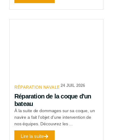
24 JUIL 2026
RÉPARATION NAVALE
Réparation de la coque d'un
bateau
À la suite de dommages sur sa coque, un
navire a fait l'objet d'une intervention de
nos équipes. Découvrez les ...
Lire la suite