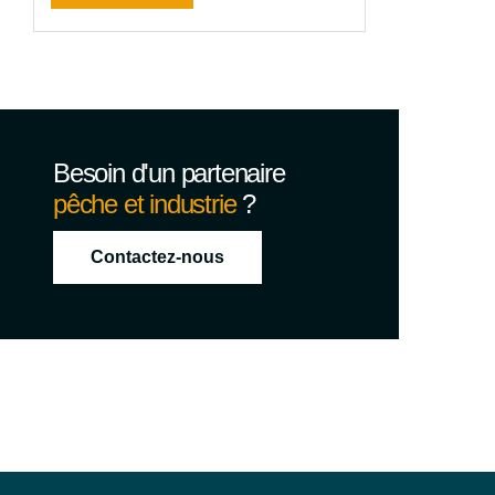
Besoin d'un partenaire
pêche et industrie
?
Contactez-nous