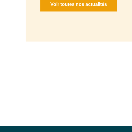
Voir toutes nos actualités