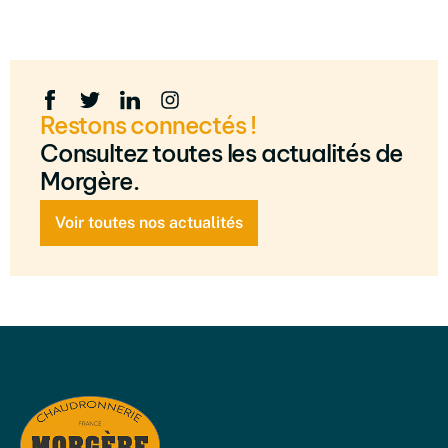
Restons connectés !
Consultez toutes les actualités de
Morgère.
Voir toutes nos actualités