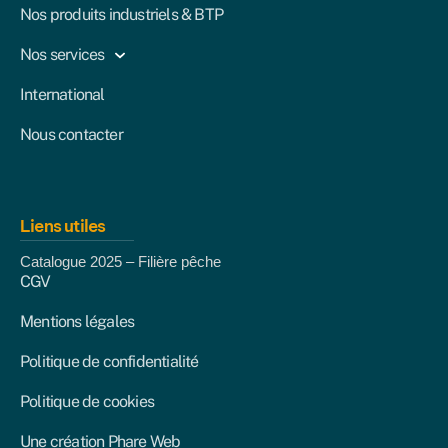
Nos produits industriels & BTP
Nos services
International
Nous contacter
Liens utiles
Catalogue 2025 – Filière pêche
CGV
Mentions légales
Politique de confidentialité
Politique de cookies
Une création Phare Web