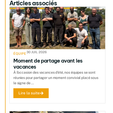
Articles associés
30 JUIL 2026
ÉQUIPE
Moment de partage avant les
vacances
À l’occasion des vacances d’été, nos équipes se sont
réunies pour partager un moment convivial placé sous
le signe de ...
Lire la suite