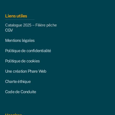
Liens utiles
Catalogue 2025 – Filière pêche
CGV
Mentions légales
Politique de confidentialité
Politique de cookies
Une création Phare Web
Charte éthique
Code de Conduite