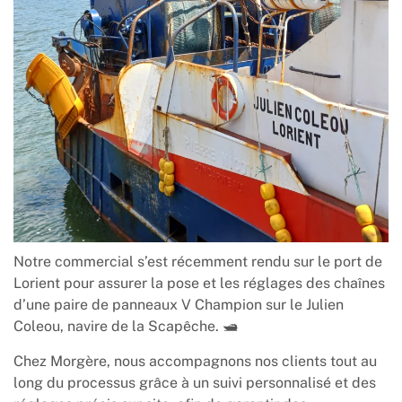
Notre commercial s’est récemment rendu sur le port de
Lorient pour assurer la pose et les réglages des chaînes
d’une paire de panneaux V Champion sur le Julien
Coleou, navire de la Scapêche. 🛥️
Chez Morgère, nous accompagnons nos clients tout au
long du processus grâce à un suivi personnalisé et des