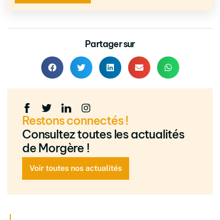
Partager sur
Restons connectés !
Consultez toutes les actualités
de Morgère !
Voir toutes nos actualités