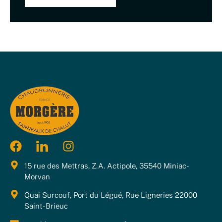
15 rue des Mettras, Z.A. Actipole, 35540 Miniac-
Morvan
Quai Surcouf, Port du Légué, Rue Ligneries 22000
Saint-Brieuc