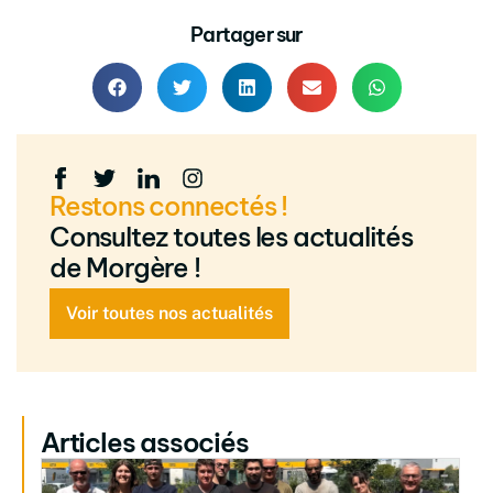
Partager sur
Restons connectés !
Consultez toutes les actualités
de Morgère !
Voir toutes nos actualités
Articles associés