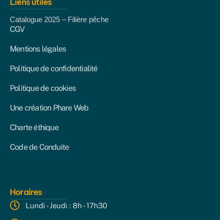
Liens utiles
Catalogue 2025 – Filière pêche
CGV
Mentions légales
Politique de confidentialité
Politique de cookies
Une création Phare Web
Charte éthique
Code de Conduite
Horaires
Lundi - Jeudi : 8h - 17h30