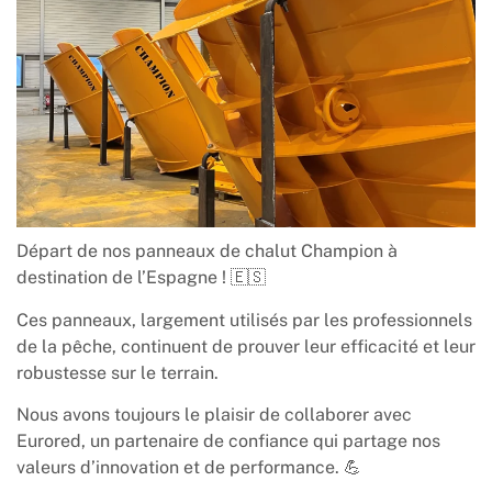
Départ de nos panneaux de chalut Champion à
destination de l’Espagne ! 🇪🇸
Ces panneaux, largement utilisés par les professionnels
de la pêche, continuent de prouver leur efficacité et leur
robustesse sur le terrain.
Nous avons toujours le plaisir de collaborer avec
Eurored
, un partenaire de confiance qui partage nos
valeurs d’innovation et de performance. 💪