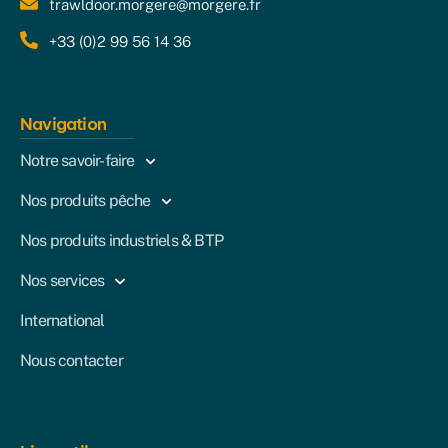
trawldoor.morgere@morgere.fr
+33 (0)2 99 56 14 36
Navigation
Notre savoir-faire
Nos produits pêche
Nos produits industriels & BTP
Nos services
International
Nous contacter