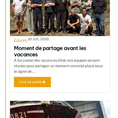
30 JUIL 2026
ÉQUIPE
Moment de partage avant les
vacances
À l’occasion des vacances d’été, nos équipes se sont
réunies pour partager un moment convivial placé sous
le signe de ...
Lire la suite