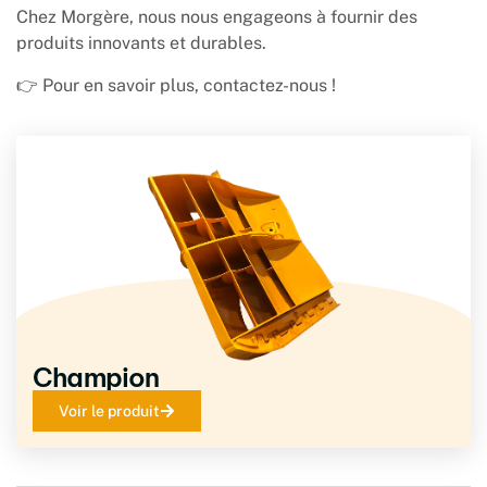
Chez Morgère, nous nous engageons à fournir des
produits innovants et durables.
👉 Pour en savoir plus, contactez-nous !
Champion
Voir le produit