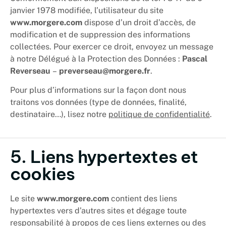
janvier 1978 modifiée
, l’utilisateur du site
www.morgere.com
dispose d’un droit d’accès, de
modification et de suppression des informations
collectées. Pour exercer ce droit, envoyez un message
à notre Délégué à la Protection des Données :
Pascal
Reverseau
–
preverseau@morgere.fr
.
Pour plus d’informations sur la façon dont nous
traitons vos données (type de données, finalité,
destinataire…), lisez notre
politique de confidentialité
.
5. Liens hypertextes et
cookies
Le site
www.morgere.com
contient des liens
hypertextes vers d’autres sites et dégage toute
responsabilité à propos de ces liens externes ou des