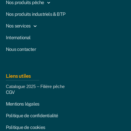
Nos produits pêche
Nos produits industriels & BTP
Nos services
International
Nous contacter
Liens utiles
Catalogue 2025 – Filière pêche
CGV
Mentions légales
Politique de confidentialité
Politique de cookies