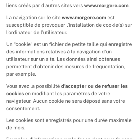
liens créés par d’autres sites vers
www.morgere.com
.
La navigation sur le site
www.morgere.com
est
susceptible de provoquer l’installation de cookie(s) sur
l’ordinateur de l’utilisateur.
Un “cookie” est un fichier de petite taille qui enregistre
des informations relatives à la navigation d’un
utilisateur sur un site. Les données ainsi obtenues
permettent d’obtenir des mesures de fréquentation,
par exemple.
Vous avez la possibilité
d’accepter ou de refuser les
cookies
en modifiant les paramètres de votre
navigateur. Aucun cookie ne sera déposé sans votre
consentement.
Les cookies sont enregistrés pour une durée maximale
de mois.