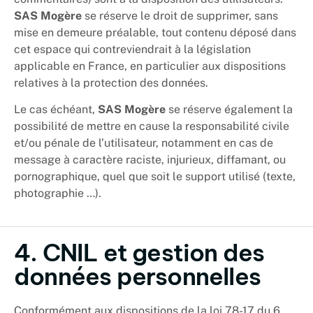
SAS Mogère
se réserve le droit de supprimer, sans
mise en demeure préalable, tout contenu déposé dans
cet espace qui contreviendrait à la législation
applicable en France, en particulier aux dispositions
relatives à la protection des données.
Le cas échéant,
SAS Mogère
se réserve également la
possibilité de mettre en cause la responsabilité civile
et/ou pénale de l’utilisateur, notamment en cas de
message à caractère raciste, injurieux, diffamant, ou
pornographique, quel que soit le support utilisé (texte,
photographie …).
4. CNIL et gestion des
données personnelles
Conformément aux dispositions de
la loi 78-17 du 6