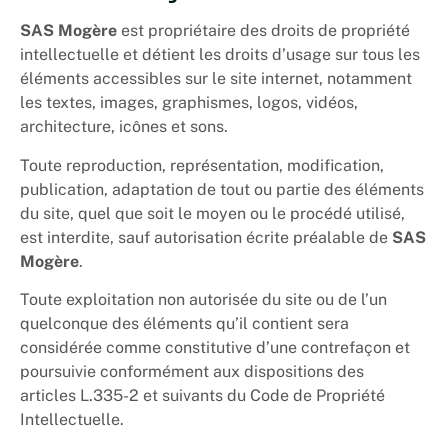
SAS Mogère
est propriétaire des droits de propriété
intellectuelle et détient les droits d’usage sur tous les
éléments accessibles sur le site internet, notamment
les textes, images, graphismes, logos, vidéos,
architecture, icônes et sons.
Toute reproduction, représentation, modification,
publication, adaptation de tout ou partie des éléments
du site, quel que soit le moyen ou le procédé utilisé,
est interdite, sauf autorisation écrite préalable de
SAS
Mogère
.
Toute exploitation non autorisée du site ou de l’un
quelconque des éléments qu’il contient sera
considérée comme constitutive d’une contrefaçon et
poursuivie conformément aux dispositions des
articles
L.335-2 et suivants du Code de Propriété
Intellectuelle
.