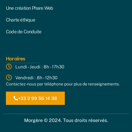
Une création Phare Web
Charte éthique
Code de Conduite
Horaires
Lundi - Jeudi : 8h - 17h30
Vendredi : 8h - 12h30
Contactez-nous par téléphone pour plus de renseignements.
+33 2 99 56 14 36
Morgère © 2024. Tous droits réservés.