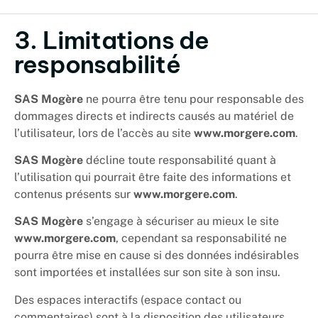
3. Limitations de
responsabilité
SAS Mogère
ne pourra être tenu pour responsable des
dommages directs et indirects causés au matériel de
l’utilisateur, lors de l’accès au site
www.morgere.com
.
SAS Mogère
décline toute responsabilité quant à
l’utilisation qui pourrait être faite des informations et
contenus présents sur
www.morgere.com
.
SAS Mogère
s’engage à sécuriser au mieux le site
www.morgere.com
, cependant sa responsabilité ne
pourra être mise en cause si des données indésirables
sont importées et installées sur son site à son insu.
Des espaces interactifs (espace contact ou
commentaires) sont à la disposition des utilisateurs.