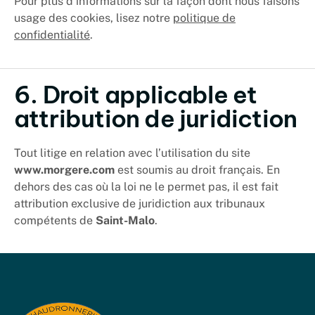
Pour plus d’informations sur la façon dont nous faisons
usage des cookies, lisez notre
politique de
confidentialité
.
6. Droit applicable et
attribution de juridiction
Tout litige en relation avec l’utilisation du site
www.morgere.com
est soumis au droit français. En
dehors des cas où la loi ne le permet pas, il est fait
attribution exclusive de juridiction aux tribunaux
compétents de
Saint-Malo
.