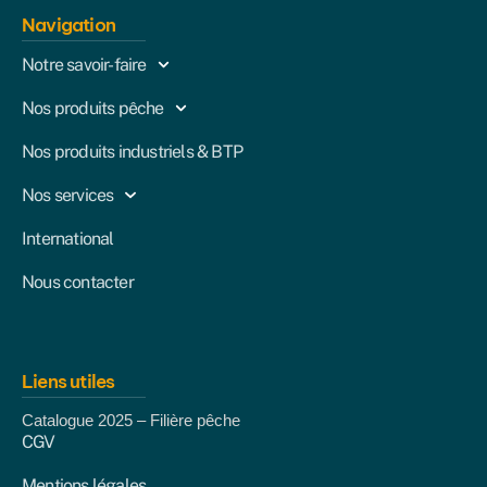
Navigation
Notre savoir-faire
Nos produits pêche
Nos produits industriels & BTP
Nos services
International
Nous contacter
Liens utiles
Catalogue 2025 – Filière pêche
CGV
Mentions légales