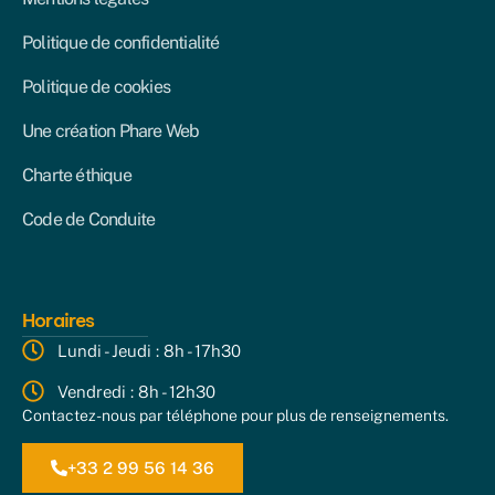
Politique de confidentialité
Politique de cookies
Une création Phare Web
Charte éthique
Code de Conduite
Horaires
Lundi - Jeudi : 8h - 17h30
Vendredi : 8h - 12h30
Contactez-nous par téléphone pour plus de renseignements.
+33 2 99 56 14 36