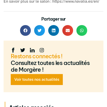
En savoir plus sur le salon :
https://www.navalia.es/en/
Partager sur
Restons connectés !
Consultez toutes les actualités
de Morgère !
Voir toutes nos actualités