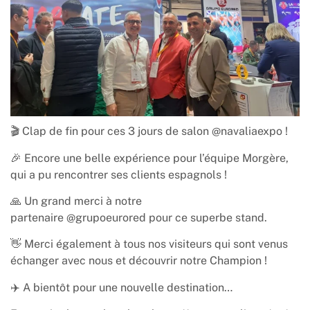
🎬 Clap de fin pour ces 3 jours de salon
@navaliaexpo
!
🎉 Encore une belle expérience pour l’équipe Morgère,
qui a pu rencontrer ses clients espagnols !
🙏 Un grand merci à notre
partenaire
@grupoeurored
pour ce superbe stand.
👋 Merci également à tous nos visiteurs qui sont venus
échanger avec nous et découvrir notre Champion !
✈️ A bientôt pour une nouvelle destination…