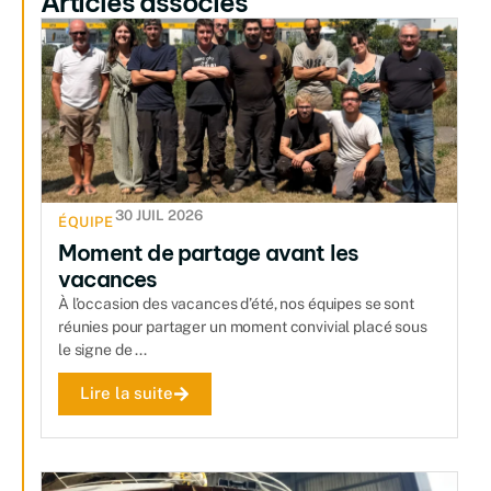
Articles associés
30 JUIL 2026
ÉQUIPE
Moment de partage avant les
vacances
À l’occasion des vacances d’été, nos équipes se sont
réunies pour partager un moment convivial placé sous
le signe de ...
Lire la suite