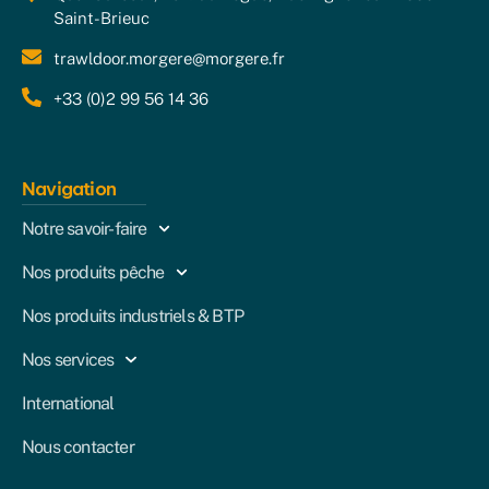
Saint-Brieuc
trawldoor.morgere@morgere.fr
+33 (0)2 99 56 14 36
Navigation
Notre savoir-faire
Nos produits pêche
Nos produits industriels & BTP
Nos services
International
Nous contacter