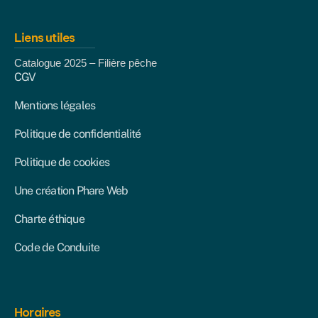
Liens utiles
Catalogue 2025 – Filière pêche
CGV
Mentions légales
Politique de confidentialité
Politique de cookies
Une création Phare Web
Charte éthique
Code de Conduite
Horaires