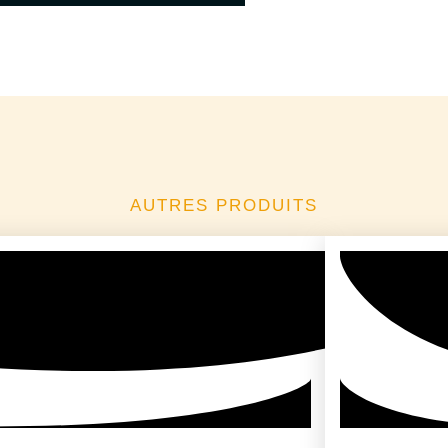
AUTRES PRODUITS