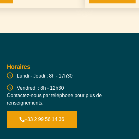
Horaires
Lundi - Jeudi : 8h - 17h30
Vendredi : 8h - 12h30
Contactez-nous par téléphone pour plus de
renseignements.
+33 2 99 56 14 36