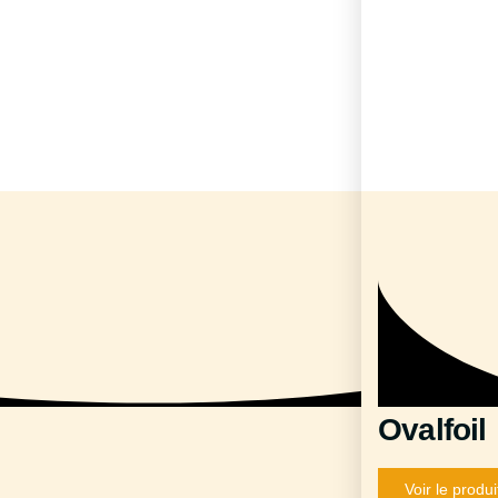
Ovalfoil
Voir le produi