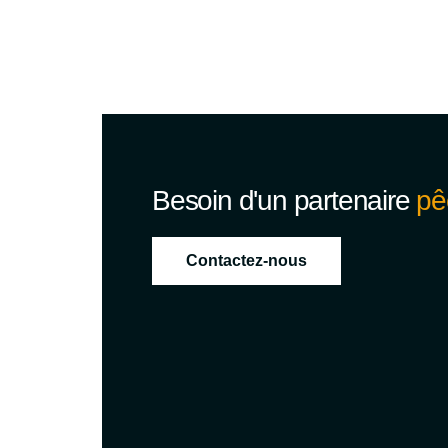
Besoin d'un partenaire
pê
Contactez-nous