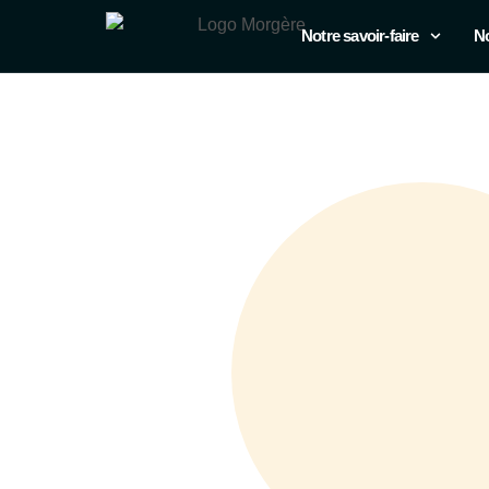
Notre savoir-faire
No