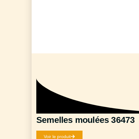
Semelles moulées 36473
Voir le produit