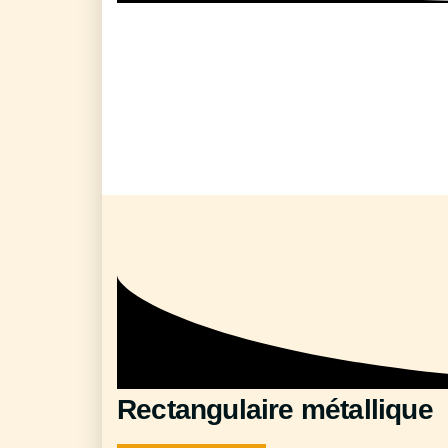
Rectangulaire métallique