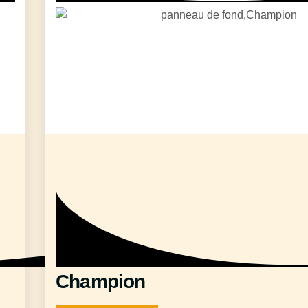
Champion