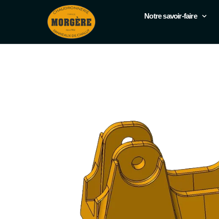
Notre savoir-faire