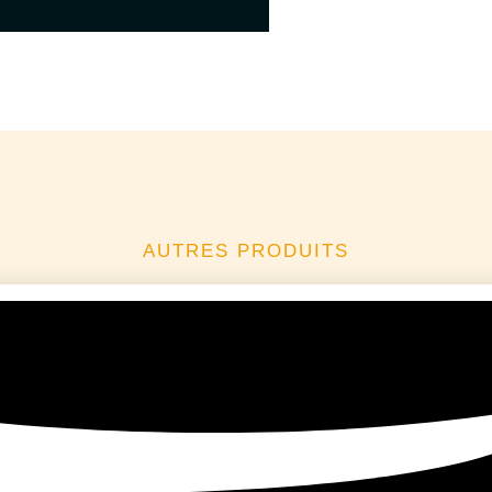
AUTRES PRODUITS