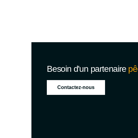
Besoin d'un partenaire
pê
Contactez-nous