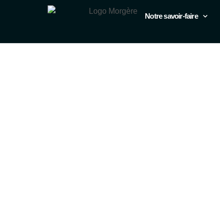
Notre savoir-faire