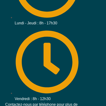
Lundi - Jeudi : 8h - 17h30
Vendredi : 8h - 12h30
Contactez-nous par téléphone pour plus de