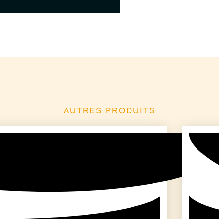
AUTRES PRODUITS