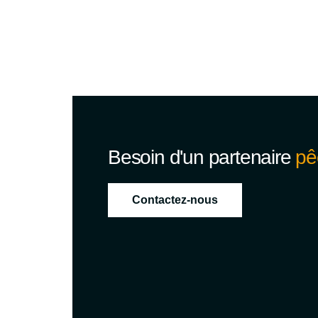
Besoin d'un partenaire
pê
Contactez-nous