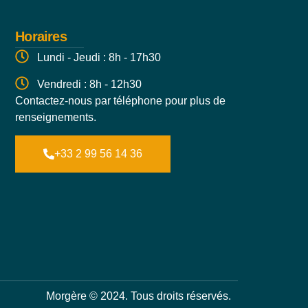
Horaires
Lundi - Jeudi : 8h - 17h30
Vendredi : 8h - 12h30
Contactez-nous par téléphone pour plus de
renseignements.
+33 2 99 56 14 36
Morgère © 2024. Tous droits réservés.