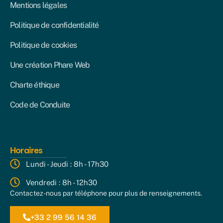
Mentions légales
Politique de confidentialité
Politique de cookies
Une création Phare Web
Charte éthique
Code de Conduite
Horaires
Lundi - Jeudi : 8h - 17h30
Vendredi : 8h - 12h30
Contactez-nous par téléphone pour plus de renseignements.
+33 2 99 56 14 36