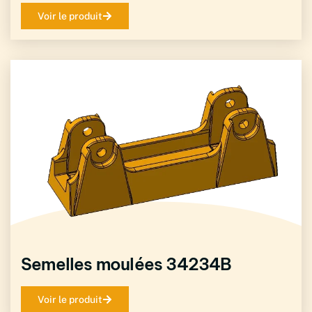
Voir le produit
Semelles moulées 34234B
Voir le produit