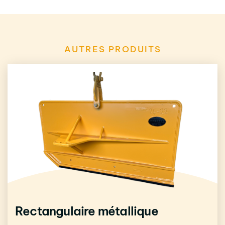
AUTRES PRODUITS
Rectangulaire métallique