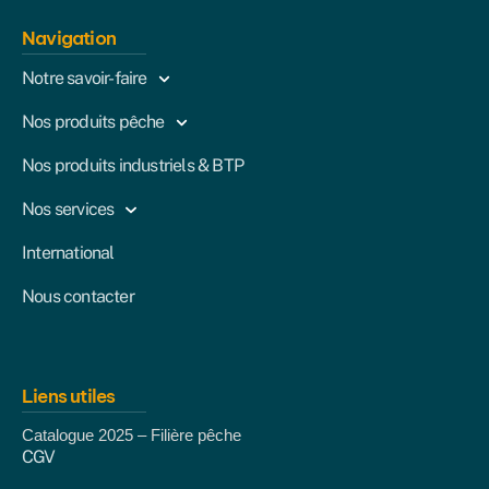
Navigation
Notre savoir-faire
Nos produits pêche
Nos produits industriels & BTP
Nos services
International
Nous contacter
Liens utiles
Catalogue 2025 – Filière pêche
CGV