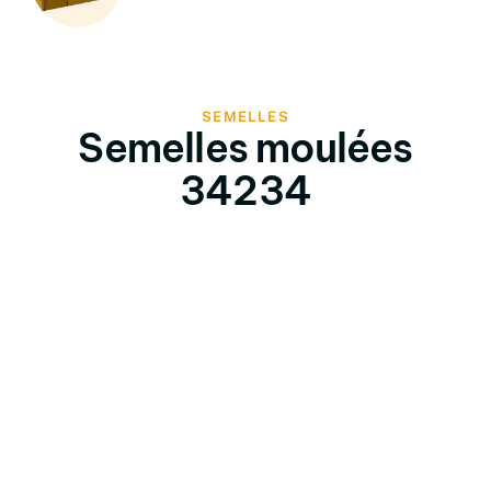
SEMELLES
Semelles moulées
34234