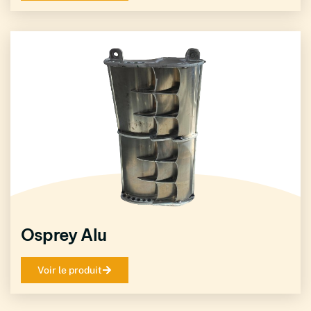
Osprey Alu
Voir le produit