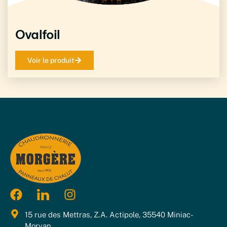
Ovalfoil
Voir le produit
15 rue des Mettras, Z.A. Actipole, 35540 Miniac-
Morvan