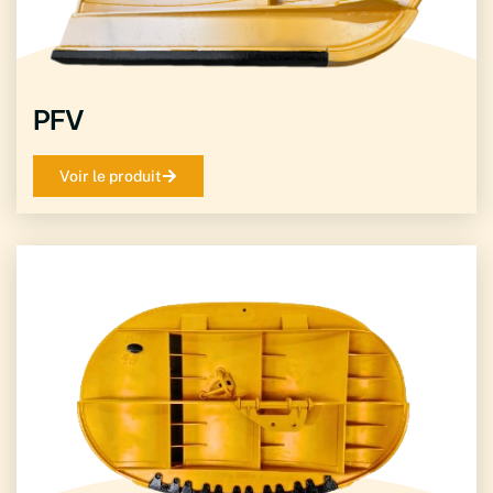
PFV
Voir le produit