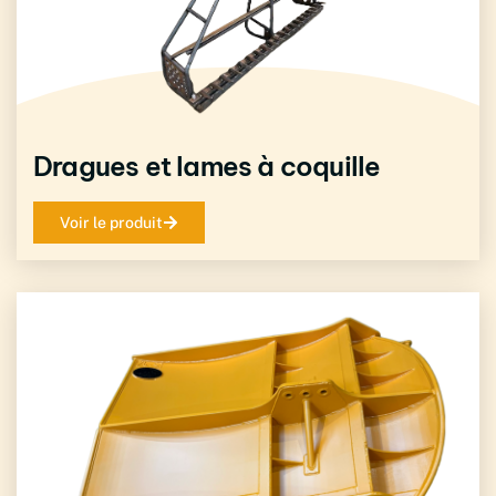
Dragues et lames à coquille
Voir le produit