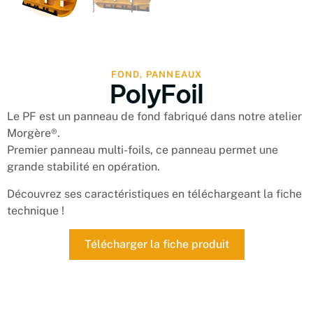
FOND
,
PANNEAUX
PolyFoil
Le PF est un panneau de fond fabriqué dans notre atelier
Morgère®.
Premier panneau multi-foils, ce panneau permet une
grande stabilité en opération.
Découvrez ses caractéristiques en téléchargeant la fiche
technique !
Télécharger la fiche produit