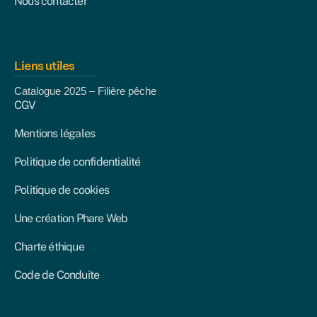
Nous contacter
Liens utiles
Catalogue 2025 – Filière pêche
CGV
Mentions légales
Politique de confidentialité
Politique de cookies
Une création Phare Web
Charte éthique
Code de Conduite