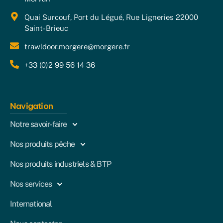
Quai Surcouf, Port du Légué, Rue Ligneries 22000
Saint-Brieuc
trawldoor.morgere@morgere.fr
+33 (0)2 99 56 14 36
Navigation
Notre savoir-faire
Nos produits pêche
Nos produits industriels & BTP
Nos services
International