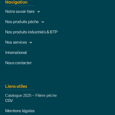
Navigation
Notre savoir-faire
Nos produits pêche
Nos produits industriels & BTP
Nos services
International
Nous contacter
Liens utiles
Catalogue 2025 – Filière pêche
CGV
Mentions légales