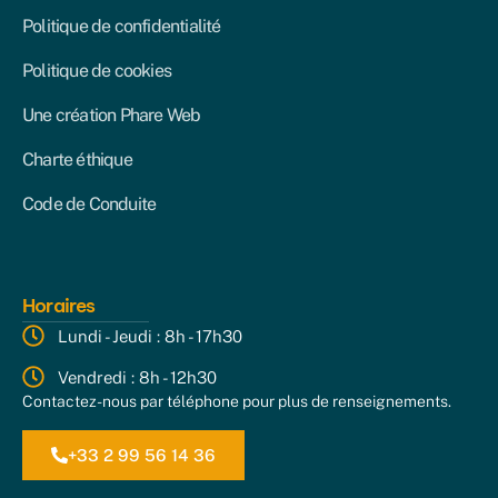
Politique de confidentialité
Politique de cookies
Une création Phare Web
Charte éthique
Code de Conduite
Horaires
Lundi - Jeudi : 8h - 17h30
Vendredi : 8h - 12h30
Contactez-nous par téléphone pour plus de renseignements.
+33 2 99 56 14 36